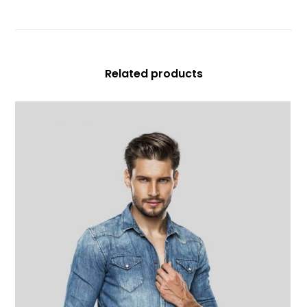
Related products