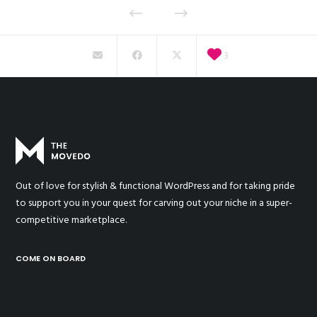
3
Out of love for stylish & functional WordPress and for taking pride
to support you in your quest for carving out your niche in a super-
competitive marketplace.
COME ON BOARD