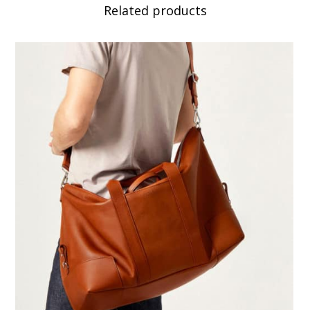
Related products